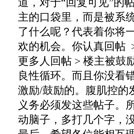
道，对于“回复可见”的
主的口袋里，而是被系
了什么呢？代表着你将
欢的机会。
你认真回帖 >
更多人回帖 > 楼主被鼓
良性循环。而且你没看
激励/鼓励的。腹肌控的
义务必须发这些帖子。
动脑子，多打几个字，