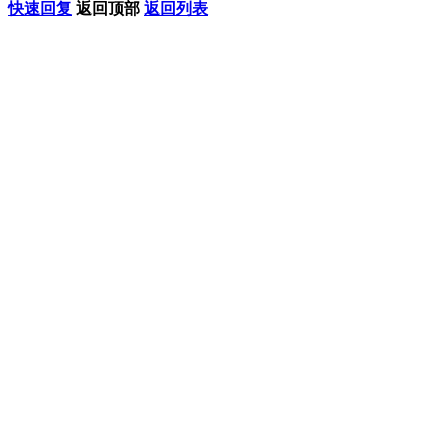
快速回复
返回顶部
返回列表