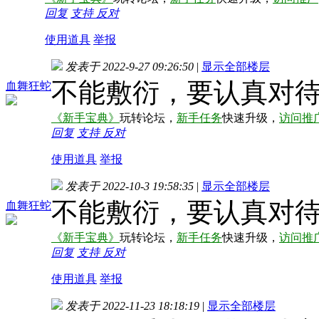
回复
支持
反对
使用道具
举报
发表于 2022-9-27 09:26:50
|
显示全部楼层
不能敷衍，要认真对
血舞狂蛇
《新手宝典》
玩转论坛，
新手任务
快速升级，
访问推
回复
支持
反对
使用道具
举报
发表于 2022-10-3 19:58:35
|
显示全部楼层
不能敷衍，要认真对
血舞狂蛇
《新手宝典》
玩转论坛，
新手任务
快速升级，
访问推
回复
支持
反对
使用道具
举报
发表于 2022-11-23 18:18:19
|
显示全部楼层