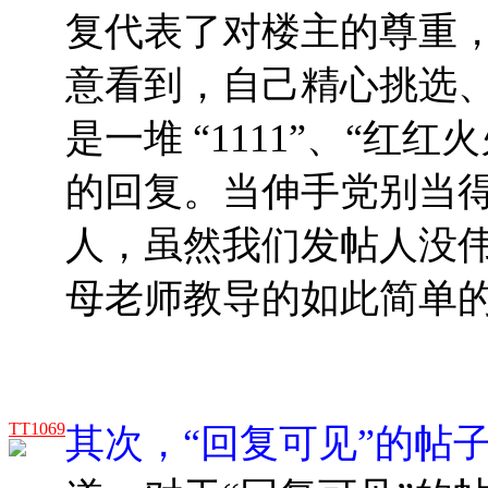
复代表了对楼主的尊重
意看到，自己精心挑选
是一堆 “1111”、“红红火火
的回复。当伸手党别当
人，虽然我们发帖人没
母老师教导的如此简单
TT1069
其次，“回复可见”的帖