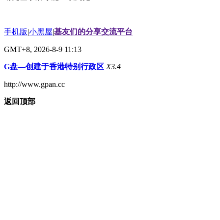
手机版
|
小黑屋
|
基友们的分享交流平台
GMT+8, 2026-8-9 11:13
G盘—创建于香港特别行政区
X3.4
http://www.gpan.cc
返回顶部