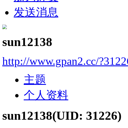
发送消息
sun12138
http://www.gpan2.cc/?3122
主题
个人资料
sun12138
(UID: 31226)