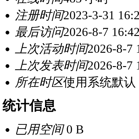
注册时间
2023-3-31 16:
最后访问
2026-8-7 16:4
上次活动时间
2026-8-7 
上次发表时间
2026-8-7 
所在时区
使用系统默认
统计信息
已用空间
0 B