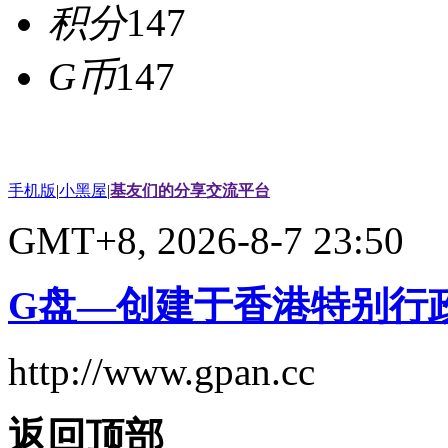
积分
147
G币
147
手机版
|
小黑屋
|
基友们的分享交流平台
GMT+8, 2026-8-7 23:50
G盘—创建于香港特别行
http://www.gpan.cc
返回顶部