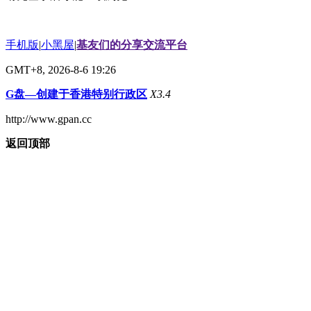
手机版
|
小黑屋
|
基友们的分享交流平台
GMT+8, 2026-8-6 19:26
G盘—创建于香港特别行政区
X3.4
http://www.gpan.cc
返回顶部