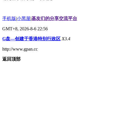
手机版
|
小黑屋
|
基友们的分享交流平台
GMT+8, 2026-8-6 22:56
G盘—创建于香港特别行政区
X3.4
http://www.gpan.cc
返回顶部