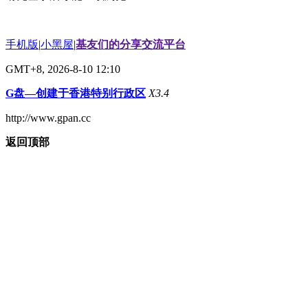
手机版
|
小黑屋
|
基友们的分享交流平台
GMT+8, 2026-8-10 12:10
G盘—创建于香港特别行政区
X3.4
http://www.gpan.cc
返回顶部