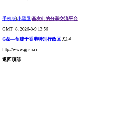
手机版
|
小黑屋
|
基友们的分享交流平台
GMT+8, 2026-8-9 13:56
G盘—创建于香港特别行政区
X3.4
http://www.gpan.cc
返回顶部