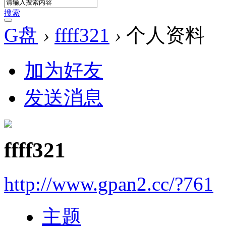
搜索
G盘
›
ffff321
›
个人资料
加为好友
发送消息
ffff321
http://www.gpan2.cc/?761
主题