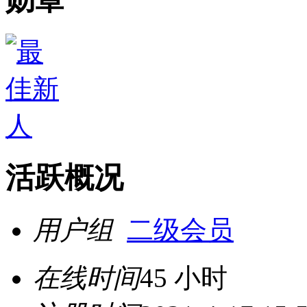
活跃概况
用户组
二级会员
在线时间
45 小时