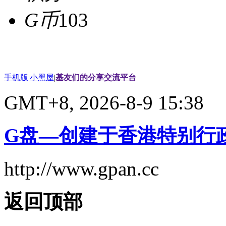
G币
103
手机版
|
小黑屋
|
基友们的分享交流平台
GMT+8, 2026-8-9 15:38
G盘—创建于香港特别行
http://www.gpan.cc
返回顶部