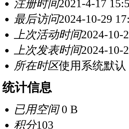
注册时间
2021-4-17 15:
最后访问
2024-10-29 17
上次活动时间
2024-10-2
上次发表时间
2024-10-2
所在时区
使用系统默认
统计信息
已用空间
0 B
积分
103