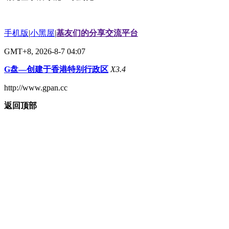
手机版
|
小黑屋
|
基友们的分享交流平台
GMT+8, 2026-8-7 04:07
G盘—创建于香港特别行政区
X3.4
http://www.gpan.cc
返回顶部