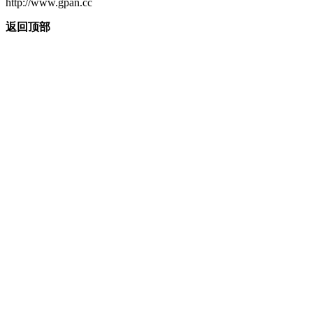
http://www.gpan.cc
返回顶部