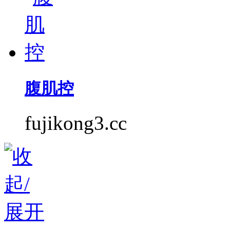
腹肌控
fujikong3.cc