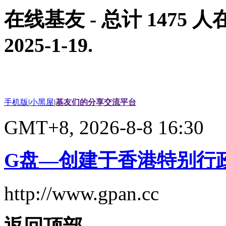
在线基友
- 总计
1475
人在
2025-1-19
.
手机版
|
小黑屋
|
基友们的分享交流平台
GMT+8, 2026-8-8 16:30
G盘—创建于香港特别行
http://www.gpan.cc