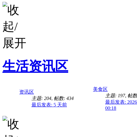
今天天气真的很好
生活资讯区
美食区
资讯区
主题: 197
,
帖数:
主题: 204
,
帖数: 434
最后发表: 2026-
最后发表:
5 天前
00:18