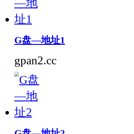
G盘—地址1
gpan2.cc
G盘—地址2