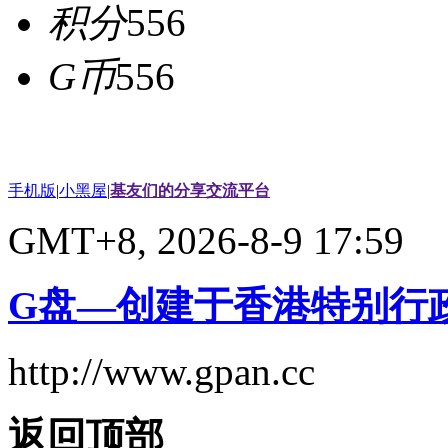
积分
556
G币
556
手机版
|
小黑屋
|
基友们的分享交流平台
GMT+8, 2026-8-9 17:59
G盘—创建于香港特别行
http://www.gpan.cc
返回顶部