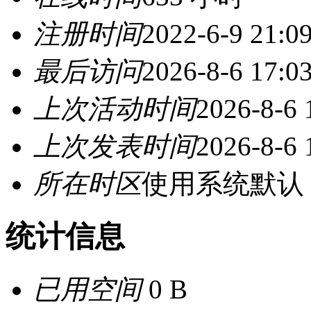
注册时间
2022-6-9 21:0
最后访问
2026-8-6 17:0
上次活动时间
2026-8-6 
上次发表时间
2026-8-6 
所在时区
使用系统默认
统计信息
已用空间
0 B