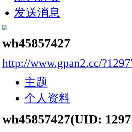
发送消息
wh45857427
http://www.gpan2.cc/?1297
主题
个人资料
wh45857427
(UID: 1297