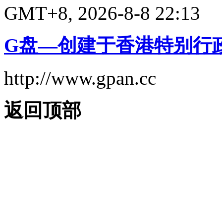
GMT+8, 2026-8-8 22:13
G盘—创建于香港特别行
http://www.gpan.cc
返回顶部