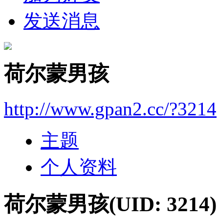
发送消息
荷尔蒙男孩
http://www.gpan2.cc/?3214
主题
个人资料
荷尔蒙男孩
(UID: 3214)