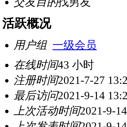
交友目的
找男友
活跃概况
用户组
一级会员
在线时间
43 小时
注册时间
2021-7-27 13:
最后访问
2021-9-14 13:
上次活动时间
2021-9-14
上次发表时间
2021-9-14