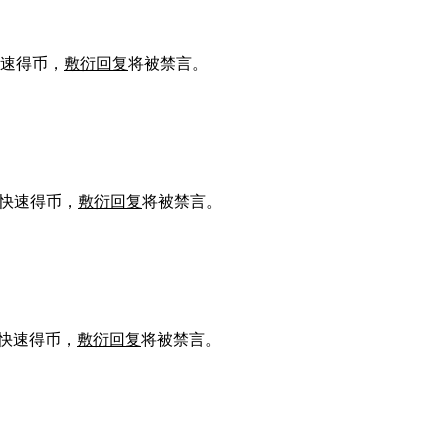
速得币，
敷衍回复
将被禁言。
快速得币，
敷衍回复
将被禁言。
快速得币，
敷衍回复
将被禁言。