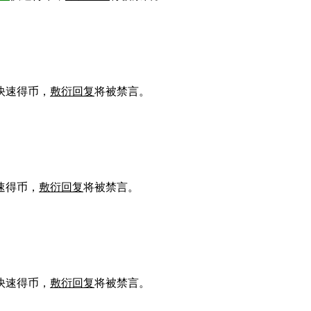
快速得币，
敷衍回复
将被禁言。
速得币，
敷衍回复
将被禁言。
快速得币，
敷衍回复
将被禁言。