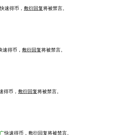
快速得币，
敷衍回复
将被禁言。
快速得币，
敷衍回复
将被禁言。
速得币，
敷衍回复
将被禁言。
广
快速得币，
敷衍回复
将被禁言。