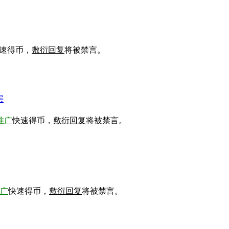
速得币，
敷衍回复
将被禁言。
层
推广
快速得币，
敷衍回复
将被禁言。
广
快速得币，
敷衍回复
将被禁言。